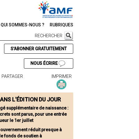
QUI SOMMES-NOUS ?
RUBRIQUES
RECHERCHER
S'ABONNER GRATUITEMENT
NOUS ÉCRIRE
PARTAGER
IMPRIMER
ANS L'ÉDITION DU JOUR
gé supplémentaire de naissance :
crets sont parus, pour une entrée
ueur le 1er juillet
gouvernement réduit presque à
le fonds de soutien à