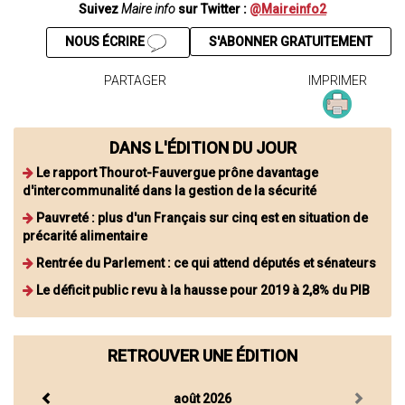
Suivez
Maire info
sur Twitter :
@Maireinfo2
NOUS ÉCRIRE
S'ABONNER GRATUITEMENT
PARTAGER
IMPRIMER
DANS L'ÉDITION DU JOUR
Le rapport Thourot-Fauvergue prône davantage
d'intercommunalité dans la gestion de la sécurité
Pauvreté : plus d'un Français sur cinq est en situation de
précarité alimentaire
Rentrée du Parlement : ce qui attend députés et sénateurs
Le déficit public revu à la hausse pour 2019 à 2,8% du PIB
RETROUVER UNE ÉDITION
août 2026