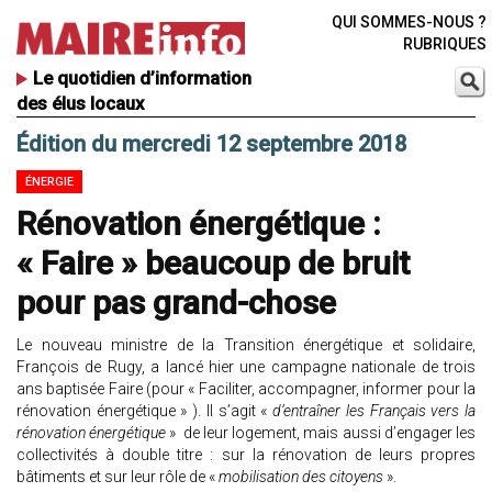
QUI SOMMES-NOUS ?
RUBRIQUES
Le quotidien d’information
des élus locaux
Édition du mercredi 12 septembre 2018
ÉNERGIE
Rénovation énergétique :
« Faire » beaucoup de bruit
pour pas grand-chose
Le nouveau ministre de la Transition énergétique et solidaire,
François de Rugy, a lancé hier une campagne nationale de trois
ans baptisée Faire (pour « Faciliter, accompagner, informer pour la
rénovation énergétique » ). Il s’agit «
d’entraîner les Français vers la
rénovation énergétique
» de leur logement, mais aussi d’engager les
collectivités à double titre : sur la rénovation de leurs propres
bâtiments et sur leur rôle de «
mobilisation des citoyens
».