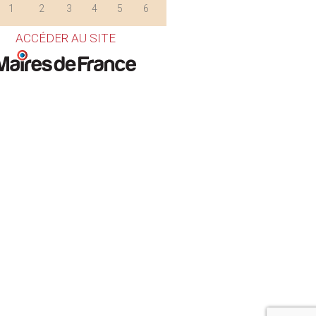
1
2
3
4
5
6
ACCÉDER AU SITE