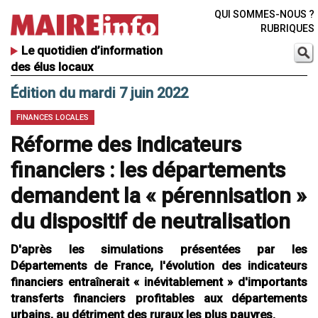
QUI SOMMES-NOUS ?
RUBRIQUES
Le quotidien d’information
des élus locaux
Édition du mardi 7 juin 2022
FINANCES LOCALES
Réforme des indicateurs
financiers : les départements
demandent la « pérennisation »
du dispositif de neutralisation
D'après les simulations présentées par les
Départements de France, l'évolution des indicateurs
financiers entraînerait « inévitablement » d'importants
transferts financiers profitables aux départements
urbains, au détriment des ruraux les plus pauvres.