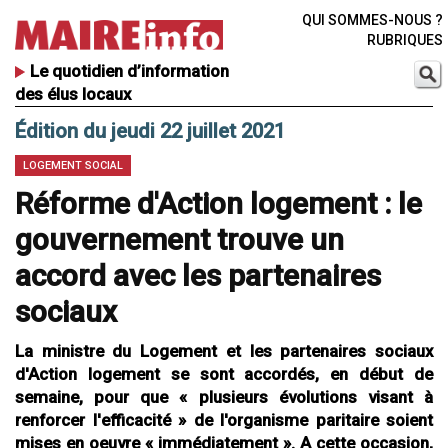
QUI SOMMES-NOUS ?
RUBRIQUES
Le quotidien d’information
des élus locaux
Édition du jeudi 22 juillet 2021
LOGEMENT SOCIAL
Réforme d'Action logement : le
gouvernement trouve un
accord avec les partenaires
sociaux
La ministre du Logement et les partenaires sociaux
d'Action logement se sont accordés, en début de
semaine, pour que « plusieurs évolutions visant à
renforcer l'efficacité » de l'organisme paritaire soient
mises en oeuvre « immédiatement ». A cette occasion,