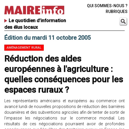
QUI SOMMES-NOUS ?
RUBRIQUES
Le quotidien d’information
des élus locaux
Édition du mardi 11 octobre 2005
AMÉNAGEMENT RURAL
Réduction des aides
européennes à l'agriculture :
quelles conséquences pour les
espaces ruraux ?
Les représentants américains et européens au commerce ont
avancé lundi de nouvelles propositions de réduction des barrières
douanières et des subventions agricoles afin de tenter de sortir de
l'impasse les négociations sur le commerce mondial. Les
résultats de ces négociations pourraient avoir de profondes