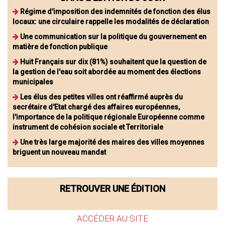
Régime d'imposition des indemnités de fonction des élus
locaux: une circulaire rappelle les modalités de déclaration
Une communication sur la politique du gouvernement en
matière de fonction publique
Huit Français sur dix (81%) souhaitent que la question de
la gestion de l'eau soit abordée au moment des élections
municipales
Les élus des petites villes ont réaffirmé auprès du
secrétaire d'Etat chargé des affaires européennes,
l'importance de la politique régionale Européenne comme
instrument de cohésion sociale et Territoriale
Une très large majorité des maires des villes moyennes
briguent un nouveau mandat
RETROUVER UNE ÉDITION
ACCÉDER AU SITE