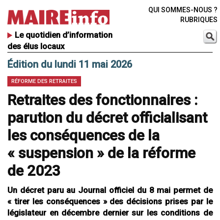
QUI SOMMES-NOUS ?
RUBRIQUES
Le quotidien d’information
des élus locaux
Édition du lundi 11 mai 2026
RÉFORME DES RETRAITES
Retraites des fonctionnaires :
parution du décret officialisant
les conséquences de la
« suspension » de la réforme
de 2023
Un décret paru au Journal officiel du 8 mai permet de
« tirer les conséquences » des décisions prises par le
législateur en décembre dernier sur les conditions de