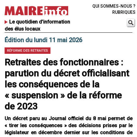
QUI SOMMES-NOUS ?
RUBRIQUES
Le quotidien d’information
des élus locaux
Édition du lundi 11 mai 2026
RÉFORME DES RETRAITES
Retraites des fonctionnaires :
parution du décret officialisant
les conséquences de la
« suspension » de la réforme
de 2023
Un décret paru au Journal officiel du 8 mai permet de
« tirer les conséquences » des décisions prises par le
législateur en décembre dernier sur les conditions de