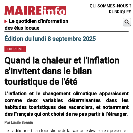
QUI SOMMES-NOUS ?
RUBRIQUES
Le quotidien d’information
des élus locaux
Édition du lundi 8 septembre 2025
TOURISME
Quand la chaleur et l'inflation
s'invitent dans le bilan
touristique de l'été
L'inflation et le changement climatique apparaissent
comme deux variables déterminantes dans les
habitudes touristiques des vacanciers, et notamment
des Français qui ont choisi de ne pas partir à l'étranger.
Par Lucile Bonnin
Le traditionnel bilan touristique de la saison estivale a été présenté il