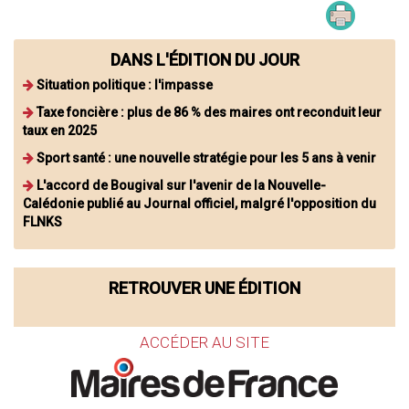
DANS L'ÉDITION DU JOUR
Situation politique : l'impasse
Taxe foncière : plus de 86 % des maires ont reconduit leur
taux en 2025
Sport santé : une nouvelle stratégie pour les 5 ans à venir
L'accord de Bougival sur l'avenir de la Nouvelle-
Calédonie publié au Journal officiel, malgré l'opposition du
FLNKS
RETROUVER UNE ÉDITION
ACCÉDER AU SITE