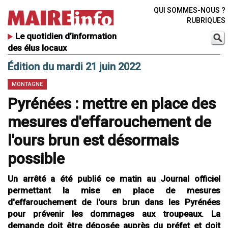
QUI SOMMES-NOUS ?
RUBRIQUES
Le quotidien d’information
des élus locaux
Édition du mardi 21 juin 2022
MONTAGNE
Pyrénées : mettre en place des
mesures d'effarouchement de
l'ours brun est désormais
possible
Un arrêté a été publié ce matin au Journal officiel
permettant la mise en place de mesures
d'effarouchement de l'ours brun dans les Pyrénées
pour prévenir les dommages aux troupeaux. La
demande doit être déposée auprès du préfet et doit