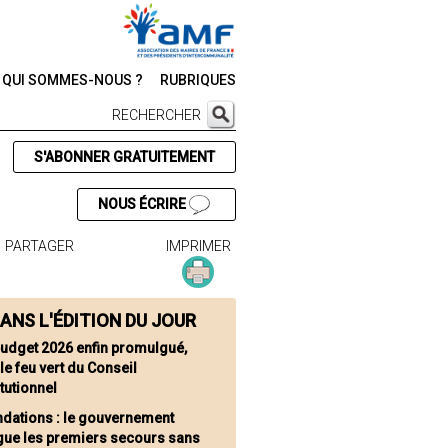
QUI SOMMES-NOUS ?
RUBRIQUES
RECHERCHER
S'ABONNER GRATUITEMENT
NOUS ÉCRIRE
PARTAGER
IMPRIMER
ANS L'ÉDITION DU JOUR
budget 2026 enfin promulgué,
le feu vert du Conseil
tutionnel
ndations : le gouvernement
gue les premiers secours sans