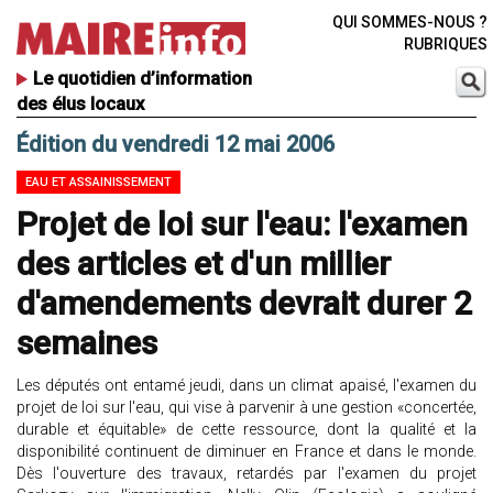
QUI SOMMES-NOUS ?
RUBRIQUES
Le quotidien d’information
des élus locaux
Édition du vendredi 12 mai 2006
EAU ET ASSAINISSEMENT
Projet de loi sur l'eau: l'examen
des articles et d'un millier
d'amendements devrait durer 2
semaines
Les députés ont entamé jeudi, dans un climat apaisé, l'examen du
projet de loi sur l'eau, qui vise à parvenir à une gestion «concertée,
durable et équitable» de cette ressource, dont la qualité et la
disponibilité continuent de diminuer en France et dans le monde.
Dès l'ouverture des travaux, retardés par l'examen du projet