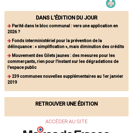
DANS L'ÉDITION DU JOUR
Parité dans le bloc communal : vers une application en
2026 ?
Fonds interministériel pour la prévention de la
délinquance : « simplification », mais diminution des crédits
Mouvement des Gilets jaunes : des mesures pour les
commerçants, rien pour l'instant sur les dégradations de
l'espace public
239 communes nouvelles supplémentaires au 1er janvier
2019
RETROUVER UNE ÉDITION
ACCÉDER AU SITE