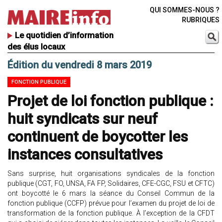
QUI SOMMES-NOUS ?
RUBRIQUES
Le quotidien d’information
des élus locaux
Édition du vendredi 8 mars 2019
FONCTION PUBLIQUE
Projet de loi fonction publique :
huit syndicats sur neuf
continuent de boycotter les
instances consultatives
Sans surprise, huit organisations syndicales de la fonction
publique (CGT, FO, UNSA, FA FP, Solidaires, CFE-CGC, FSU et CFTC)
ont boycotté le 6 mars la séance du Conseil Commun de la
fonction publique (CCFP) prévue pour l’examen du projet de loi de
transformation de la fonction publique. À l’exception de la CFDT