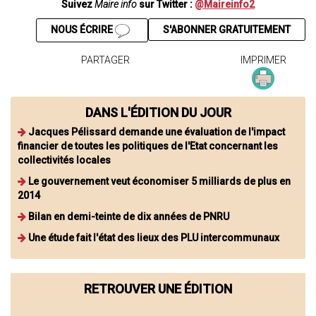
Suivez
Maire info
sur Twitter :
@Maireinfo2
NOUS ÉCRIRE
S'ABONNER GRATUITEMENT
PARTAGER
IMPRIMER
DANS L'ÉDITION DU JOUR
Jacques Pélissard demande une évaluation de l'impact
financier de toutes les politiques de l'Etat concernant les
collectivités locales
Le gouvernement veut économiser 5 milliards de plus en
2014
Bilan en demi-teinte de dix années de PNRU
Une étude fait l'état des lieux des PLU intercommunaux
RETROUVER UNE ÉDITION