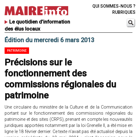
QUI SOMMES-NOUS ?
RUBRIQUES
Le quotidien d’information
des élus locaux
Édition du mercredi 6 mars 2013
PATRIMOINE
Précisions sur le
fonctionnement des
commissions régionales du
patrimoine
Une circulaire du ministère de la Culture et de la Communication
portant sur le fonctionnement des commissions régionales du
patrimoine et des sites (CRPS), prenant en compte les nouveautés
juridiques apportées notamment par la loi Grenelle II, a été mise en
ligne le 18 février dernier. Ce texte n’avait pas été actualisé depuis la