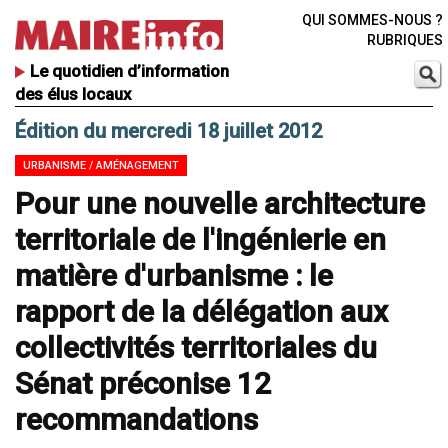
QUI SOMMES-NOUS ?
RUBRIQUES
Le quotidien d’information
des élus locaux
Édition du mercredi 18 juillet 2012
URBANISME / AMÉNAGEMENT
Pour une nouvelle architecture
territoriale de l'ingénierie en
matière d'urbanisme : le
rapport de la délégation aux
collectivités territoriales du
Sénat préconise 12
recommandations