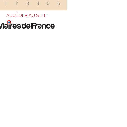
1
2
3
4
5
6
ACCÉDER AU SITE