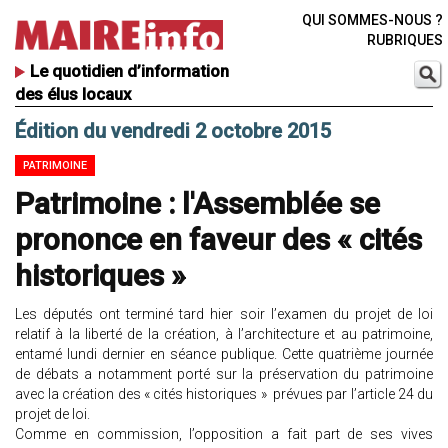
QUI SOMMES-NOUS ?
RUBRIQUES
Le quotidien d’information
des élus locaux
Édition du vendredi 2 octobre 2015
PATRIMOINE
Patrimoine : l'Assemblée se
prononce en faveur des « cités
historiques »
Les députés ont terminé tard hier soir l’examen du projet de loi
relatif à la liberté de la création, à l’architecture et au patrimoine,
entamé lundi dernier en séance publique. Cette quatrième journée
de débats a notamment porté sur la préservation du patrimoine
avec la création des « cités historiques » prévues par l’article 24 du
projet de loi.
Comme en commission, l’opposition a fait part de ses vives