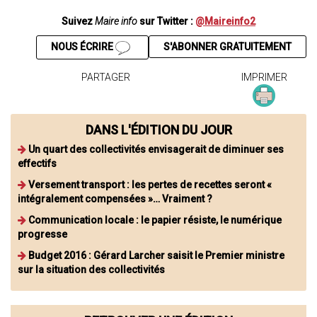
Suivez
Maire info
sur Twitter :
@Maireinfo2
NOUS ÉCRIRE
S'ABONNER GRATUITEMENT
PARTAGER
IMPRIMER
DANS L'ÉDITION DU JOUR
Un quart des collectivités envisagerait de diminuer ses
effectifs
Versement transport : les pertes de recettes seront «
intégralement compensées »… Vraiment ?
Communication locale : le papier résiste, le numérique
progresse
Budget 2016 : Gérard Larcher saisit le Premier ministre
sur la situation des collectivités