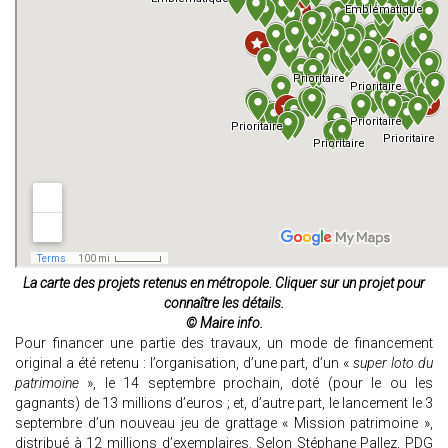
La carte des projets retenus en métropole. Cliquer sur un projet pour
connaître les détails.
© Maire info.
Pour financer une partie des travaux, un mode de financement
original a été retenu : l’organisation, d’une part, d’un «
super loto du
patrimoine
», le 14 septembre prochain, doté (pour le ou les
gagnants) de 13 millions d’euros ; et, d’autre part, le lancement le 3
septembre d’un nouveau jeu de grattage « Mission patrimoine »,
distribué à 12 millions d’exemplaires. Selon Stéphane Pallez, PDG