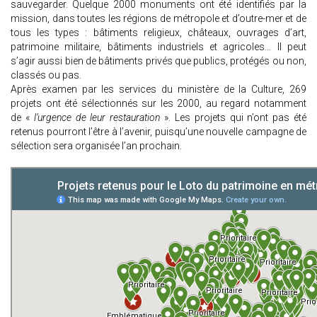
sauvegarder. Quelque 2000 monuments ont été identifiés par la
mission, dans toutes les régions de métropole et d’outre-mer et de
tous les types : bâtiments religieux, châteaux, ouvrages d’art,
patrimoine militaire, bâtiments industriels et agricoles… Il peut
s’agir aussi bien de bâtiments privés que publics, protégés ou non,
classés ou pas.
Après examen par les services du ministère de la Culture, 269
projets ont été sélectionnés sur les 2000, au regard notamment
de «
l’urgence de leur restauration
». Les projets qui n’ont pas été
retenus pourront l’être à l’avenir, puisqu’une nouvelle campagne de
sélection sera organisée l’an prochain.