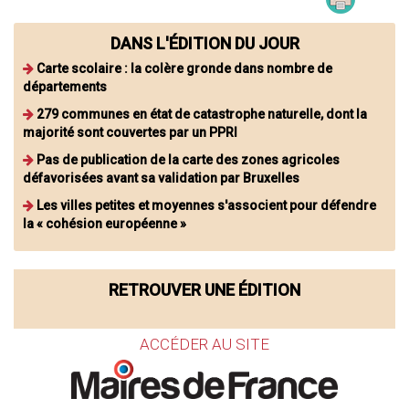
DANS L'ÉDITION DU JOUR
Carte scolaire : la colère gronde dans nombre de
départements
279 communes en état de catastrophe naturelle, dont la
majorité sont couvertes par un PPRI
Pas de publication de la carte des zones agricoles
défavorisées avant sa validation par Bruxelles
Les villes petites et moyennes s'associent pour défendre
la « cohésion européenne »
RETROUVER UNE ÉDITION
ACCÉDER AU SITE