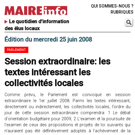
QUI SOMMES-NOUS ?
RUBRIQUES
Le quotidien d’information
des élus locaux
Édition du mercredi 25 juin 2008
PARLEMENT
Session extraordinaire: les
textes intéressant les
collectivités locales
Comme prévu, le Parlement est convoqué en session
extraordinaire le 1er juillet 2008. Parmi les textes intéressant,
directement ou indirectement, les collectivités locales, l’ordre du
jour de cette session extraordinaire comprendra: 1 Le débat
d'orientation budgétaire pour 2009; 2 L'examen et la poursuite de
l'examen de ceux des propositions et projets de loi suivants qui
n'auraient pas été définitivement adoptés à l'achèvement de la