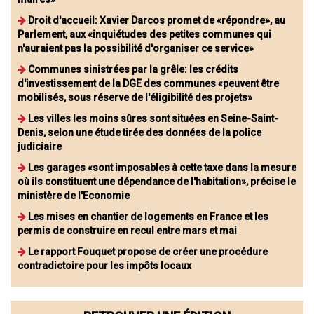
Droit d'accueil: Xavier Darcos promet de «répondre», au
Parlement, aux «inquiétudes des petites communes qui
n'auraient pas la possibilité d'organiser ce service»
Communes sinistrées par la grêle: les crédits
d'investissement de la DGE des communes «peuvent être
mobilisés, sous réserve de l'éligibilité des projets»
Les villes les moins sûres sont situées en Seine-Saint-
Denis, selon une étude tirée des données de la police
judiciaire
Les garages «sont imposables à cette taxe dans la mesure
où ils constituent une dépendance de l'habitation», précise le
ministère de l'Economie
Les mises en chantier de logements en France et les
permis de construire en recul entre mars et mai
Le rapport Fouquet propose de créer une procédure
contradictoire pour les impôts locaux