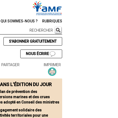
QUI SOMMES-NOUS ?
RUBRIQUES
RECHERCHER
S'ABONNER GRATUITEMENT
NOUS ÉCRIRE
PARTAGER
IMPRIMER
ANS L'ÉDITION DU JOUR
plan de prévention des
rsions marines et des crues
es adopté en Conseil des ministres
ngagement solidaire des
tivités territoriales pour une