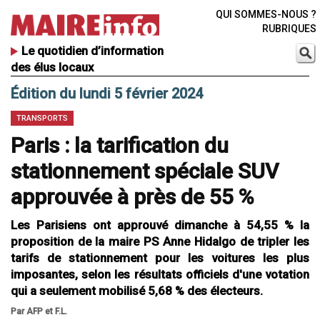
QUI SOMMES-NOUS ?
RUBRIQUES
Le quotidien d’information
des élus locaux
Édition du lundi 5 février 2024
TRANSPORTS
Paris : la tarification du
stationnement spéciale SUV
approuvée à près de 55 %
Les Parisiens ont approuvé dimanche à 54,55 % la
proposition de la maire PS Anne Hidalgo de tripler les
tarifs de stationnement pour les voitures les plus
imposantes, selon les résultats officiels d'une votation
qui a seulement mobilisé 5,68 % des électeurs.
Par AFP et F.L.