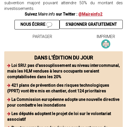
subvention majoré pouvant atteindre 50% du montant des
investissements.
Suivez
Maire info
sur Twitter :
@Maireinfo2
NOUS ÉCRIRE
S'ABONNER GRATUITEMENT
PARTAGER
IMPRIMER
DANS L'ÉDITION DU JOUR
Loi SRU: pas d'assouplissement au niveau intercommunal,
mais les HLM vendues à leurs occupants seraient
comptabilisées dans les 20%
421 plans de prévention des risques technologiques
(PPRT) vont être mis en chantier, dont 124 prioritaires
La Commission européenne adopte une nouvelle directive
pour combattre les inondations
Les députés adoptent le projet de loi sur le volontariat
associatif