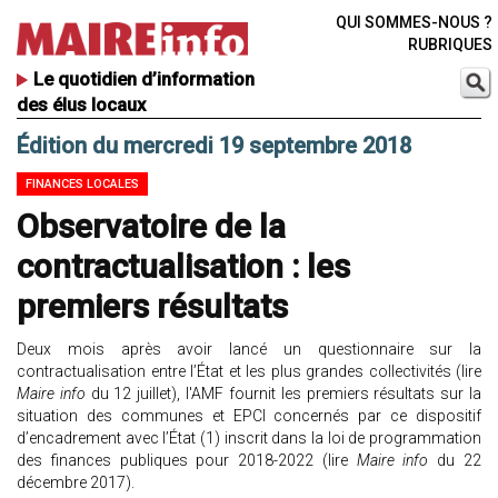
QUI SOMMES-NOUS ?
RUBRIQUES
Le quotidien d’information
des élus locaux
Édition du mercredi 19 septembre 2018
FINANCES LOCALES
Observatoire de la
contractualisation : les
premiers résultats
Deux mois après avoir lancé un questionnaire sur la
contractualisation entre l’État et les plus grandes collectivités (lire
Maire info
du 12 juillet), l'AMF fournit les premiers résultats sur la
situation des communes et EPCI concernés par ce dispositif
d’encadrement avec l’État (1) inscrit dans la loi de programmation
des finances publiques pour 2018-2022 (lire
Maire info
du 22
décembre 2017).