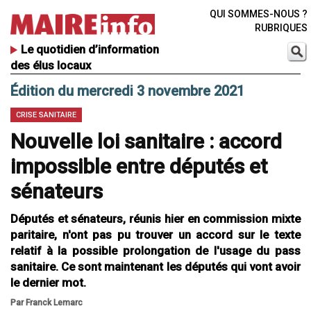
QUI SOMMES-NOUS ?
RUBRIQUES
Le quotidien d’information
des élus locaux
Édition du mercredi 3 novembre 2021
CRISE SANITAIRE
Nouvelle loi sanitaire : accord
impossible entre députés et
sénateurs
Députés et sénateurs, réunis hier en commission mixte
paritaire, n'ont pas pu trouver un accord sur le texte
relatif à la possible prolongation de l'usage du pass
sanitaire. Ce sont maintenant les députés qui vont avoir
le dernier mot.
Par Franck Lemarc