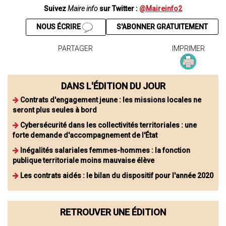
Suivez
Maire info
sur Twitter :
@Maireinfo2
NOUS ÉCRIRE
S'ABONNER GRATUITEMENT
PARTAGER
IMPRIMER
DANS L'ÉDITION DU JOUR
Contrats d'engagement jeune : les missions locales ne
seront plus seules à bord
Cybersécurité dans les collectivités territoriales : une
forte demande d'accompagnement de l'État
Inégalités salariales femmes-hommes : la fonction
publique territoriale moins mauvaise élève
Les contrats aidés : le bilan du dispositif pour l'année 2020
RETROUVER UNE ÉDITION