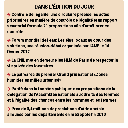
DANS L'ÉDITION DU JOUR
Contrôle de légalité: une circulaire précise les actes
prioritaires en matière de contrôle de légalité et un rapport
sénatorial formule 21 propositions afin d'améliorer ce
contrôle
Forum mondial de l'eau: Les élus locaux au cœur des
solutions, une réunion-débat organisée par l'AMF le 14
février 2012
La CNIL met en demeure les HLM de Paris de respecter la
vie privée des locataires
Le palmarès du premier Grand prix national «Zones
humides en milieu urbanisé»
Parité dans la fonction publique: des propositions de la
délégation de l'Assemblée nationale aux droits des femmes
et à l'égalité des chances entre les hommes et les femmes
Près de 3,4 millions de prestations d'aide sociale
allouées par les départements en métropole fin 2010