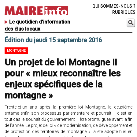
QUI SOMMES-NOUS ?
RUBRIQUES
Le quotidien d’information
des élus locaux
Édition du jeudi 15 septembre 2016
MONTAGNE
Un projet de loi Montagne II
pour « mieux reconnaître les
enjeux spécifiques de la
montagne »
Trente-et-un ans après la première loi Montagne, la deuxième
entame enfin son processus parlementaire et pourrait – c’est en
tout cas le souhait du gouvernement – être promulguée avant la fin
de l’année. Le projet de loi « de modernisation, de développement et
de protection des territoires de montagne » a été adopté hier en