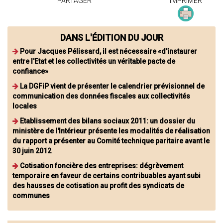
PARTAGER
IMPRIMER
DANS L'ÉDITION DU JOUR
Pour Jacques Pélissard, il est nécessaire «d'instaurer
entre l'Etat et les collectivités un véritable pacte de
confiance»
La DGFiP vient de présenter le calendrier prévisionnel de
communication des données fiscales aux collectivités
locales
Etablissement des bilans sociaux 2011: un dossier du
ministère de l'Intérieur présente les modalités de réalisation
du rapport a présenter au Comité technique paritaire avant le
30 juin 2012
Cotisation foncière des entreprises: dégrèvement
temporaire en faveur de certains contribuables ayant subi
des hausses de cotisation au profit des syndicats de
communes