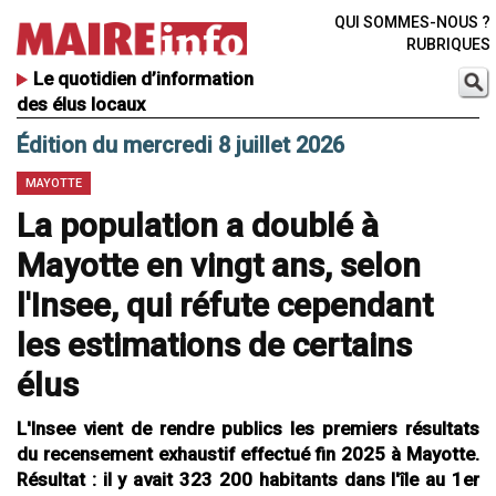
QUI SOMMES-NOUS ?
RUBRIQUES
Le quotidien d’information
des élus locaux
Édition du mercredi 8 juillet 2026
MAYOTTE
La population a doublé à
Mayotte en vingt ans, selon
l'Insee, qui réfute cependant
les estimations de certains
élus
L'Insee vient de rendre publics les premiers résultats
du recensement exhaustif effectué fin 2025 à Mayotte.
Résultat : il y avait 323 200 habitants dans l'île au 1er