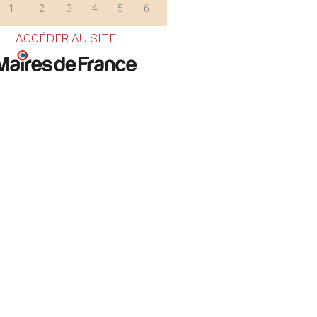
1
2
3
4
5
6
ACCÉDER AU SITE