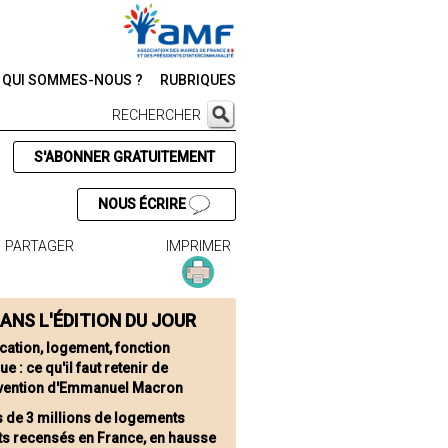
QUI SOMMES-NOUS ?
RUBRIQUES
RECHERCHER
S'ABONNER GRATUITEMENT
NOUS ÉCRIRE
PARTAGER
IMPRIMER
ANS L'ÉDITION DU JOUR
cation, logement, fonction
ue : ce qu'il faut retenir de
ervention d'Emmanuel Macron
s de 3 millions de logements
ts recensés en France, en hausse