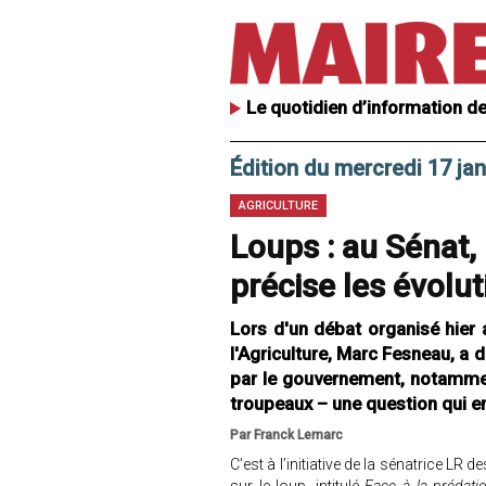
Le quotidien d’information de
Édition du mercredi 17 ja
AGRICULTURE
Loups : au Sénat, 
précise les évolut
Lors d'un débat organisé hier 
l'Agriculture, Marc Fesneau, a
par le gouvernement, notamment
troupeaux – une question qui e
Par Franck Lemarc
C’est à l’initiative de la sénatrice 