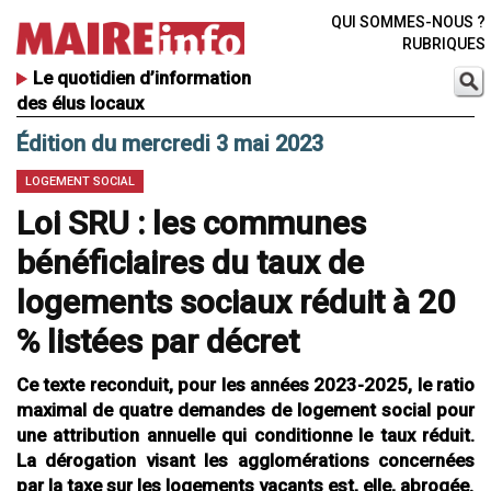
QUI SOMMES-NOUS ?
RUBRIQUES
Le quotidien d’information
des élus locaux
Édition du mercredi 3 mai 2023
LOGEMENT SOCIAL
Loi SRU : les communes
bénéficiaires du taux de
logements sociaux réduit à 20
% listées par décret
Ce texte reconduit, pour les années 2023-2025, le ratio
maximal de quatre demandes de logement social pour
une attribution annuelle qui conditionne le taux réduit.
La dérogation visant les agglomérations concernées
par la taxe sur les logements vacants est, elle, abrogée.