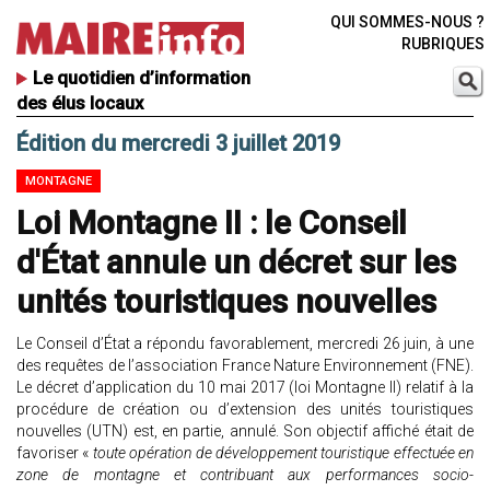
QUI SOMMES-NOUS ?
RUBRIQUES
Le quotidien d’information
des élus locaux
Édition du mercredi 3 juillet 2019
MONTAGNE
Loi Montagne II : le Conseil
d'État annule un décret sur les
unités touristiques nouvelles
Le Conseil d’État a répondu favorablement, mercredi 26 juin, à une
des requêtes de l’association France Nature Environnement (FNE).
Le décret d’application du 10 mai 2017 (loi Montagne II) relatif à la
procédure de création ou d’extension des unités touristiques
nouvelles (UTN) est, en partie, annulé. Son objectif affiché était de
favoriser «
toute opération de développement touristique effectuée en
zone de montagne et contribuant aux performances socio-