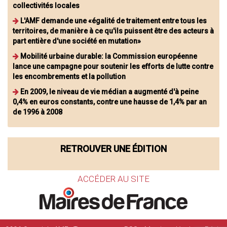
collectivités locales
L'AMF demande une «égalité de traitement entre tous les
territoires, de manière à ce qu'ils puissent être des acteurs à
part entière d'une société en mutation»
Mobilité urbaine durable: la Commission européenne
lance une campagne pour soutenir les efforts de lutte contre
les encombrements et la pollution
En 2009, le niveau de vie médian a augmenté d'à peine
0,4% en euros constants, contre une hausse de 1,4% par an
de 1996 à 2008
RETROUVER UNE ÉDITION
ACCÉDER AU SITE