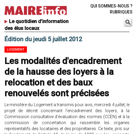
QUI SOMMES-NOUS ?
RUBRIQUES
Le quotidien d’information
des élus locaux
Édition du jeudi 5 juillet 2012
LOGEMENT
Les modalités d'encadrement
de la hausse des loyers à la
relocation et des baux
renouvelés sont précisées
Le ministère du Logement a transmis pour avis, mercredi 4 juillet, le
projet de décret concernant l'encadrement des loyers, à la
Commission consultative d'évaluation des normes (CCEN) et à la
commission de concertation qui rassemble les organes
représentatifs des locataires et des propriétaires. Ce texte, pris sur