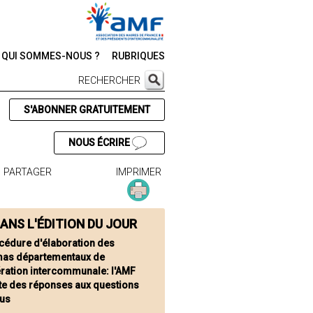
QUI SOMMES-NOUS ?
RUBRIQUES
RECHERCHER
S'ABONNER GRATUITEMENT
NOUS ÉCRIRE
PARTAGER
IMPRIMER
ANS L'ÉDITION DU JOUR
cédure d'élaboration des
as départementaux de
ration intercommunale: l'AMF
te des réponses aux questions
lus