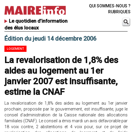
QUI SOMMES-NOUS ?
RUBRIQUES
Le quotidien d’information
des élus locaux
Édition du jeudi 14 décembre 2006
LOGEMENT
La revalorisation de 1,8% des
aides au logement au 1er
janvier 2007 est insuffisante,
estime la CNAF
La revalorisation de 1,8% des aides au logement au 1er janvier
prochain, proposée par le gouvernement, est insuffisante, juge le
conseil d'administration de la Caisse nationale des allocations
familiales (CNAF). Le conseil a émis mardi un avis défavorable par
18 voix contre, 2 abstentions et 4 voix pour, sur ce projet de