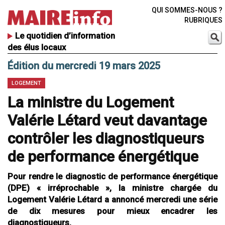
QUI SOMMES-NOUS ?
RUBRIQUES
Le quotidien d’information
des élus locaux
Édition du mercredi 19 mars 2025
LOGEMENT
La ministre du Logement
Valérie Létard veut davantage
contrôler les diagnostiqueurs
de performance énergétique
Pour rendre le diagnostic de performance énergétique
(DPE) « irréprochable », la ministre chargée du
Logement Valérie Létard a annoncé mercredi une série
de dix mesures pour mieux encadrer les
diagnostiqueurs.