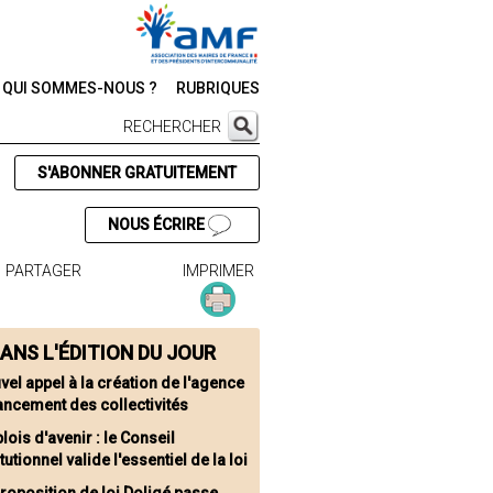
QUI SOMMES-NOUS ?
RUBRIQUES
RECHERCHER
S'ABONNER GRATUITEMENT
NOUS ÉCRIRE
PARTAGER
IMPRIMER
ANS L'ÉDITION DU JOUR
vel appel à la création de l'agence
ancement des collectivités
ois d'avenir : le Conseil
tutionnel valide l'essentiel de la loi