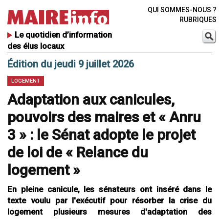
QUI SOMMES-NOUS ?
RUBRIQUES
Le quotidien d’information
des élus locaux
Édition du jeudi 9 juillet 2026
LOGEMENT
Adaptation aux canicules,
pouvoirs des maires et « Anru
3 » : le Sénat adopte le projet
de loi de « Relance du
logement »
En pleine canicule, les sénateurs ont inséré dans le
texte voulu par l'exécutif pour résorber la crise du
logement plusieurs mesures d'adaptation des