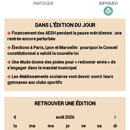
PARTAGER
IMPRIMER
DANS L'ÉDITION DU JOUR
Financement des AESH pendant la pause méridienne : une
rentrée encore perturbée
Élections à Paris, Lyon et Marseille : pourquoi le Conseil
constitutionnel a validé la nouvelle loi
Une étude donne des pistes pour « redonner envie » de
s'engager dans le mandat municipal
Les établissements scolaires vont devoir ouvrir leurs
gymnases aux clubs sportifs
RETROUVER UNE ÉDITION
août 2026
lu
ma
me
je
ve
sa
di