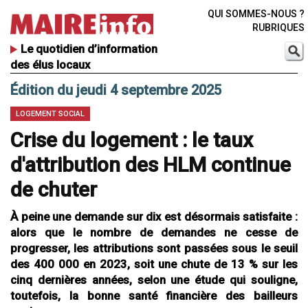
QUI SOMMES-NOUS ?
RUBRIQUES
Le quotidien d’information
des élus locaux
Édition du jeudi 4 septembre 2025
LOGEMENT SOCIAL
Crise du logement : le taux
d'attribution des HLM continue
de chuter
À peine une demande sur dix est désormais satisfaite :
alors que le nombre de demandes ne cesse de
progresser, les attributions sont passées sous le seuil
des 400 000 en 2023, soit une chute de 13 % sur les
cinq dernières années, selon une étude qui souligne,
toutefois, la bonne santé financière des bailleurs