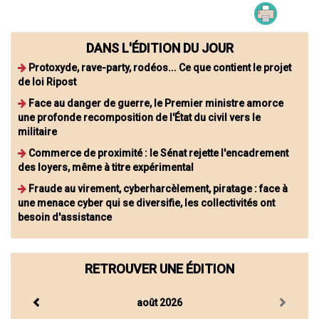
DANS L'ÉDITION DU JOUR
Protoxyde, rave-party, rodéos... Ce que contient le projet
de loi Ripost
Face au danger de guerre, le Premier ministre amorce
une profonde recomposition de l'État du civil vers le
militaire
Commerce de proximité : le Sénat rejette l'encadrement
des loyers, même à titre expérimental
Fraude au virement, cyberharcèlement, piratage : face à
une menace cyber qui se diversifie, les collectivités ont
besoin d'assistance
RETROUVER UNE ÉDITION
août 2026