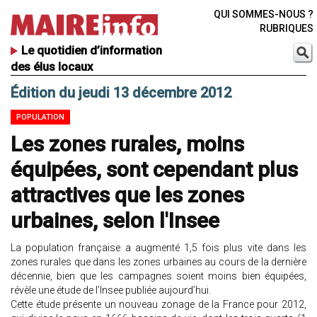
QUI SOMMES-NOUS ?
RUBRIQUES
Le quotidien d’information
des élus locaux
Édition du jeudi 13 décembre 2012
POPULATION
Les zones rurales, moins
équipées, sont cependant plus
attractives que les zones
urbaines, selon l'Insee
La population française a augmenté 1,5 fois plus vite dans les
zones rurales que dans les zones urbaines au cours de la dernière
décennie, bien que les campagnes soient moins bien équipées,
révèle une étude de l’Insee publiée aujourd’hui.
Cette étude présente un nouveau zonage de la France pour 2012,