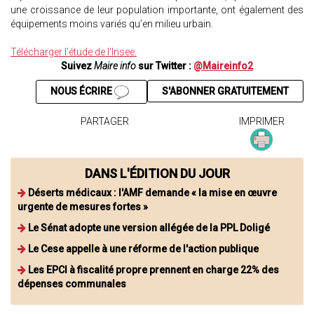
une croissance de leur population importante, ont également des
équipements moins variés qu’en milieu urbain.
Télécharger l'étude de l'Insee.
Suivez
Maire info
sur Twitter :
@Maireinfo2
NOUS ÉCRIRE
S'ABONNER GRATUITEMENT
PARTAGER
IMPRIMER
DANS L'ÉDITION DU JOUR
Déserts médicaux : l'AMF demande « la mise en œuvre
urgente de mesures fortes »
Le Sénat adopte une version allégée de la PPL Doligé
Le Cese appelle à une réforme de l'action publique
Les EPCI à fiscalité propre prennent en charge 22% des
dépenses communales