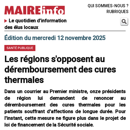
QUI SOMMES-NOUS ?
RUBRIQUES
Le quotidien d’information
des élus locaux
Édition du mercredi 12 novembre 2025
SANTÉ PUBLIQUE
Les régions s'opposent au
déremboursement des cures
thermales
Dans un courrier au Premier ministre, onze présidents
de région lui demandent de renoncer au
déremboursement des cures thermales pour les
patients souffrant d'affections de longue durée. Pour
l'instant, cette mesure ne figure plus dans le projet de
loi de financement de la Sécurité sociale.