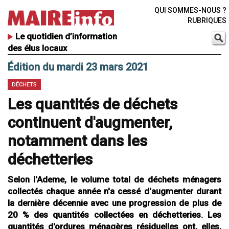
QUI SOMMES-NOUS ?
RUBRIQUES
Le quotidien d’information
des élus locaux
Édition du mardi 23 mars 2021
DÉCHETS
Les quantités de déchets
continuent d'augmenter,
notamment dans les
déchetteries
Selon l'Ademe, le volume total de déchets ménagers
collectés chaque année n'a cessé d'augmenter durant
la dernière décennie avec une progression de plus de
20 % des quantités collectées en déchetteries. Les
quantités d'ordures ménagères résiduelles ont, elles,