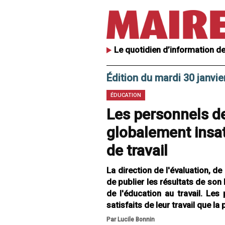
Le quotidien d’information de
Édition du mardi 30 janvie
ÉDUCATION
Les personnels de
globalement insat
de travail
La direction de l'évaluation, d
de publier les résultats de son
de l'éducation au travail. Les
satisfaits de leur travail que l
Par Lucile Bonnin