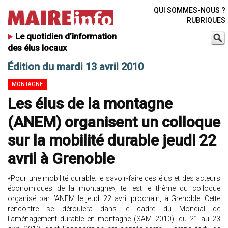
QUI SOMMES-NOUS ?
RUBRIQUES
Le quotidien d’information
des élus locaux
Édition du mardi 13 avril 2010
MONTAGNE
Les élus de la montagne
(ANEM) organisent un colloque
sur la mobilité durable jeudi 22
avril à Grenoble
«Pour une mobilité durable: le savoir-faire des élus et des acteurs
économiques de la montagne», tel est le thème du colloque
organisé par l’ANEM le jeudi 22 avril prochain, à Grenoble. Cette
rencontre se déroulera dans le cadre du Mondial de
l’aménagement durable en montagne (SAM 2010), du 21 au 23