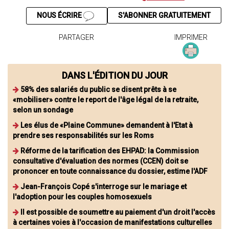
NOUS ÉCRIRE
S'ABONNER GRATUITEMENT
PARTAGER
IMPRIMER
DANS L'ÉDITION DU JOUR
58% des salariés du public se disent prêts à se
«mobiliser» contre le report de l'âge légal de la retraite,
selon un sondage
Les élus de «Plaine Commune» demandent à l'Etat à
prendre ses responsabilités sur les Roms
Réforme de la tarification des EHPAD: la Commission
consultative d'évaluation des normes (CCEN) doit se
prononcer en toute connaissance du dossier, estime l'ADF
Jean-François Copé s'interroge sur le mariage et
l'adoption pour les couples homosexuels
Il est possible de soumettre au paiement d'un droit l'accès
à certaines voies à l'occasion de manifestations culturelles