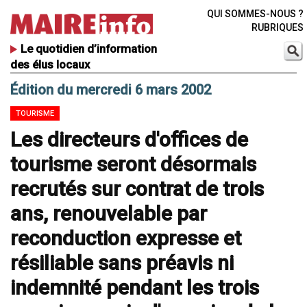
QUI SOMMES-NOUS ?
RUBRIQUES
Le quotidien d’information
des élus locaux
Édition du mercredi 6 mars 2002
TOURISME
Les directeurs d'offices de
tourisme seront désormais
recrutés sur contrat de trois
ans, renouvelable par
reconduction expresse et
résiliable sans préavis ni
indemnité pendant les trois