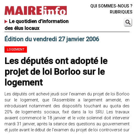
QUI SOMMES-NOUS ?
RUBRIQUES
Le quotidien d’information
des élus locaux
Édition du vendredi 27 janvier 2006
LOGEMENT
Les députés ont adopté le
projet de loi Borloo sur le
logement
Les députés ont achevé jeudi soir l'examen du projet de loi Borloo
sur le logement, que l'Assemblée a largement amendé, en
introduisant notamment des dispositifs touchant au quota des
20% de logements sociaux, fixé dans la loi SRU. Les travaux
avaient commencé le 18 janvier et le vote solennel doit intervenir
mardi 31 janvier, après la séance des questions au gouvernement
et juste avant le début de l'examen du projet de loi controversé sur