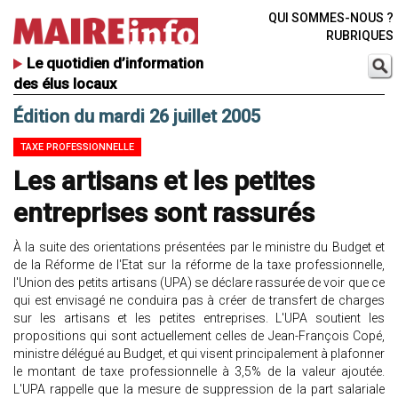
QUI SOMMES-NOUS ?
RUBRIQUES
Le quotidien d’information
des élus locaux
Édition du mardi 26 juillet 2005
TAXE PROFESSIONNELLE
Les artisans et les petites
entreprises sont rassurés
À la suite des orientations présentées par le ministre du Budget et
de la Réforme de l'Etat sur la réforme de la taxe professionnelle,
l'Union des petits artisans (UPA) se déclare rassurée de voir que ce
qui est envisagé ne conduira pas à créer de transfert de charges
sur les artisans et les petites entreprises. L'UPA soutient les
propositions qui sont actuellement celles de Jean-François Copé,
ministre délégué au Budget, et qui visent principalement à plafonner
le montant de taxe professionnelle à 3,5% de la valeur ajoutée.
L'UPA rappelle que la mesure de suppression de la part salariale