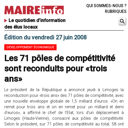
QUI SOMMES-NOUS ?
RUBRIQUES
Le quotidien d’information
des élus locaux
Édition du vendredi 27 juin 2008
DÉVELOPPEMENT ÉCONOMIQUE
Les 71 pôles de compétitivité
sont reconduits pour «trois
ans»
Le président de la République a annoncé jeudi à Limoges la
reconduction pour «trois ans» des 71 pôles de compétitivité, avec
une nouvelle enveloppe globale de 1,5 milliard d'euros. «On en
remet pour trois ans et on en remet pour un milliard et demi
d'euros», a affirmé le chef de l'Etat, lors d'un déplacement à
Limoges (Haute-Vienne), consacré aux pôles de compétitivité.
Selon le président, sur 71 pôles de compétitivité au total, 58 ont